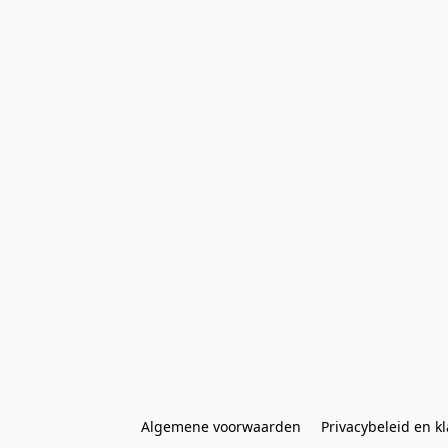
Algemene voorwaarden
Privacybeleid en k