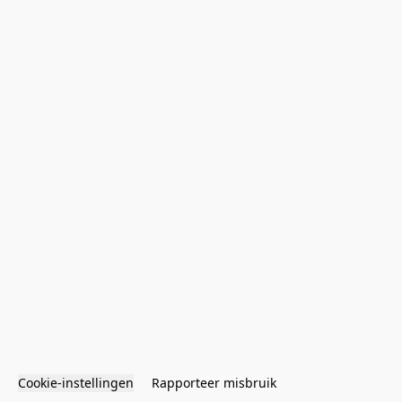
Cookie-instellingen
Rapporteer misbruik