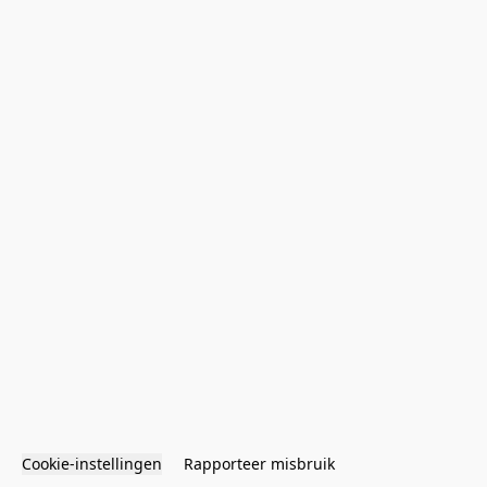
Cookie-instellingen
Rapporteer misbruik