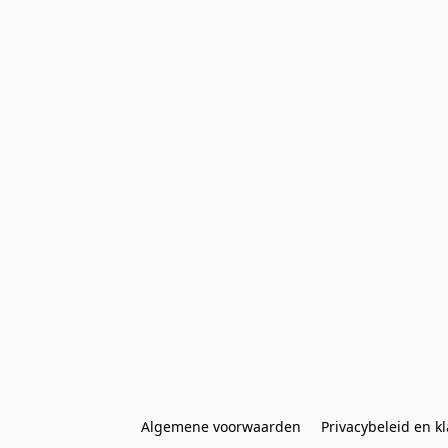
Algemene voorwaarden
Privacybeleid en k